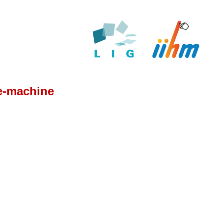
me-machine