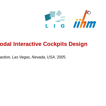
odal Interactive Cockpits Design
eraction, Las Vegas, Nevada, USA
. 2005.