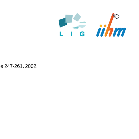
es 247-261. 2002.