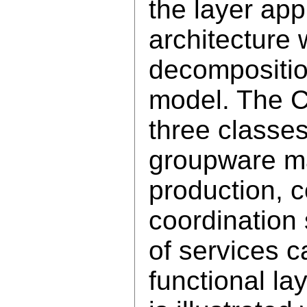
the layer ap
architecture 
decompositio
model. The C
three classes
groupware ma
production, 
coordination 
of services 
functional la