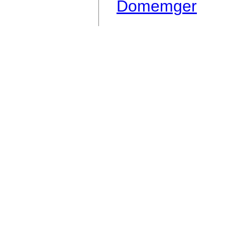
Domemger