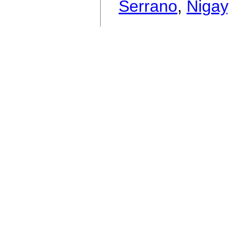
Serrano
,
Nigay