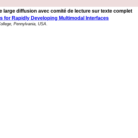
 large diffusion avec comité de lecture sur texte complet
for Rapidly Developing Multimodal Interfaces
College, Pennylvania, USA
.