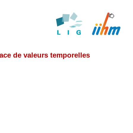
ace de valeurs temporelles