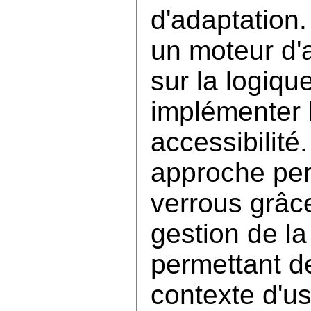
d'adaptation
un moteur d'
sur la logique
implémenter 
accessibilité
approche pe
verrous grâce
gestion de la
permettant d
contexte d'u