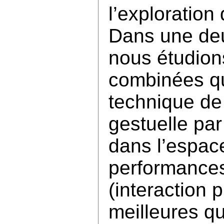
l’exploratio
Dans une deu
nous étudion
combinées qui
technique de
gestuelle par 
dans l’espace +
performances
(interaction 
meilleures qu