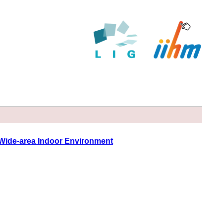
 Wide-area Indoor Environment