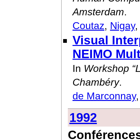
Amsterdam
.
Coutaz
,
Nigay
Visual Inter
NEIMO Mult
In
Workshop “Lo
Chambéry
.
de Marconnay
1992
Conférences 